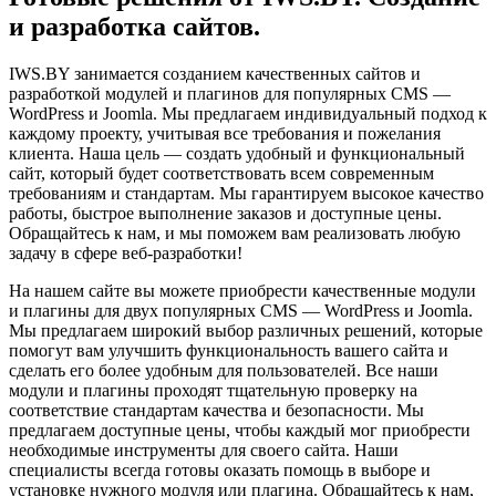
и разработка сайтов.
IWS.BY занимается созданием качественных сайтов и
разработкой модулей и плагинов для популярных CMS —
WordPress и Joomla. Мы предлагаем индивидуальный подход к
каждому проекту, учитывая все требования и пожелания
клиента. Наша цель — создать удобный и функциональный
сайт, который будет соответствовать всем современным
требованиям и стандартам. Мы гарантируем высокое качество
работы, быстрое выполнение заказов и доступные цены.
Обращайтесь к нам, и мы поможем вам реализовать любую
задачу в сфере веб-разработки!
На нашем сайте вы можете приобрести качественные модули
и плагины для двух популярных CMS — WordPress и Joomla.
Мы предлагаем широкий выбор различных решений, которые
помогут вам улучшить функциональность вашего сайта и
сделать его более удобным для пользователей. Все наши
модули и плагины проходят тщательную проверку на
соответствие стандартам качества и безопасности. Мы
предлагаем доступные цены, чтобы каждый мог приобрести
необходимые инструменты для своего сайта. Наши
специалисты всегда готовы оказать помощь в выборе и
установке нужного модуля или плагина. Обращайтесь к нам,