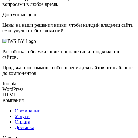
вопросами в любое время.
Доступные цены
Цены на наши решения низки, чтобы каждый владелец сайта
смог улучшать без вложений.
Разработка, обслуживание, наполнение и продвижение
сайтов.
Продажа программного обеспечения для сайтов: от шаблонов
до компонентов.
Joomla
WordPress
HTML
Компания
О компании
Услуги
Оплата
Доставка
Услуги