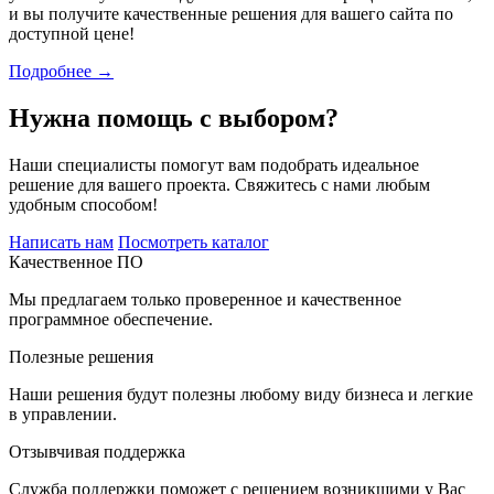
и вы получите качественные решения для вашего сайта по
доступной цене!
Подробнее →
Нужна помощь с выбором?
Наши специалисты помогут вам подобрать идеальное
решение для вашего проекта. Свяжитесь с нами любым
удобным способом!
Написать нам
Посмотреть каталог
Качественное ПО
Мы предлагаем только проверенное и качественное
программное обеспечение.
Полезные решения
Наши решения будут полезны любому виду бизнеса и легкие
в управлении.
Отзывчивая поддержка
Служба поддержки поможет с решением возникшими у Вас