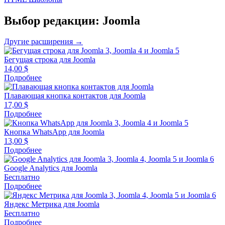
Выбор редакции: Joomla
Другие расширения →
Бегущая строка для Joomla
14,00
$
Подробнее
Плавающая кнопка контактов для Joomla
17,00
$
Подробнее
Кнопка WhatsApp для Joomla
13,00
$
Подробнее
Google Analytics для Joomla
Бесплатно
Подробнее
Яндекс Метрика для Joomla
Бесплатно
Подробнее