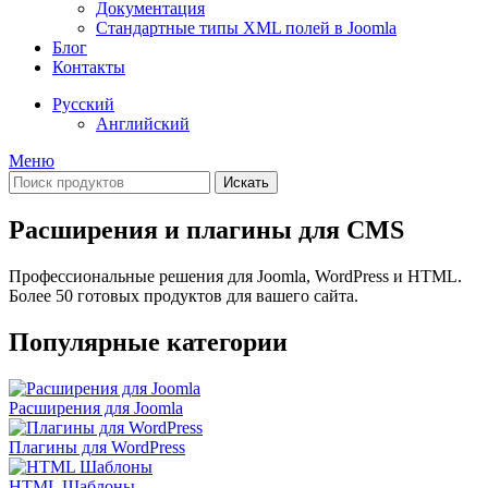
Документация
Стандартные типы XML полей в Joomla
Блог
Контакты
Русский
Английский
Меню
Искать
Расширения и плагины для CMS
Профессиональные решения для Joomla, WordPress и HTML.
Более 50 готовых продуктов для вашего сайта.
Популярные категории
Расширения для Joomla
Плагины для WordPress
HTML Шаблоны