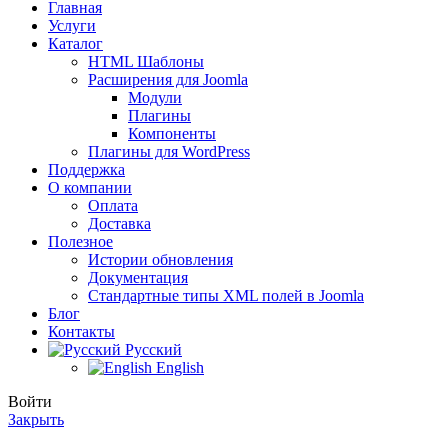
Главная
Услуги
Каталог
HTML Шаблоны
Расширения для Joomla
Модули
Плагины
Компоненты
Плагины для WordPress
Поддержка
О компании
Оплата
Доставка
Полезное
Истории обновления
Документация
Стандартные типы XML полей в Joomla
Блог
Контакты
Русский
English
Войти
Закрыть