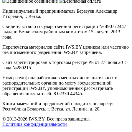
Индивидуальный предприниматель Березуев Александр
Игоревич, г. Ветка.
Свидетельство о государственной регистрации № 490772447
выдано Ветковским районным комитетом 15 августа 2013
года.
Перепечатка материалов сайта IWS.BY целиком или частично
без письменного разрешения IWS.BY запрещена.
Сайт зарегистрирован в торговом реестре РБ от 27 июля 2015
года №280215
Номер телефона работников местных исполнительных и
распорядительных органов по месту государственной
регистрации IWS.BY, уполномоченных рассматривать
обращения покупателей: 8 02330 44345.
Книга замечаний и предложений находится по адресу:
Республика Беларусь, г. Ветка, ул. Ленина, д. 20.
© 2013-2026 IWS.BY. Все права защищены.
Политика конфиденциальности