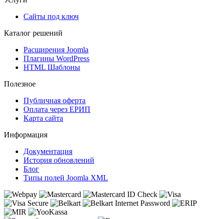
Сайты под ключ
Каталог решений
Расширения Joomla
Плагины WordPress
HTML Шаблоны
Полезное
Публичная оферта
Оплата через ЕРИП
Карта сайта
Информация
Документация
История обновлений
Блог
Типы полей Joomla XML