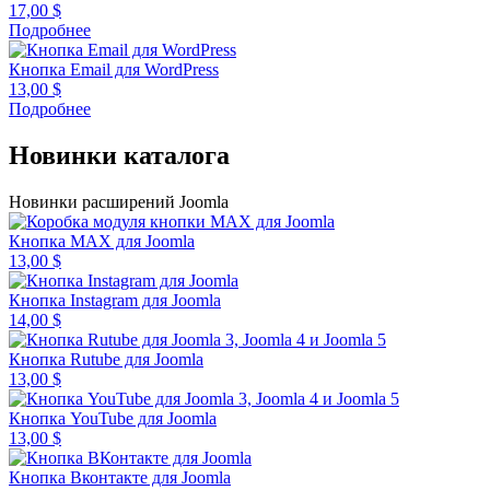
17,00
$
Подробнее
Кнопка Email для WordPress
13,00
$
Подробнее
Новинки каталога
Новинки расширений Joomla
Кнопка MAX для Joomla
13,00
$
Кнопка Instagram для Joomla
14,00
$
Кнопка Rutube для Joomla
13,00
$
Кнопка YouTube для Joomla
13,00
$
Кнопка Вконтакте для Joomla