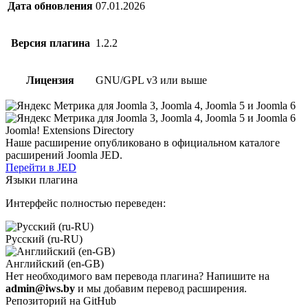
Дата обновления
07.01.2026
Версия плагина
1.2.2
Лицензия
GNU/GPL v3 или выше
Joomla! Extensions Directory
Наше расширение опубликовано в официальном каталоге
расширений Joomla JED.
Перейти в JED
Языки плагина
Интерфейс полностью переведен:
Русский (ru-RU)
Английский (en-GB)
Нет необходимого вам перевода плагина? Напишите на
admin@iws.by
и мы добавим перевод расширения.
Репозиторий на GitHub