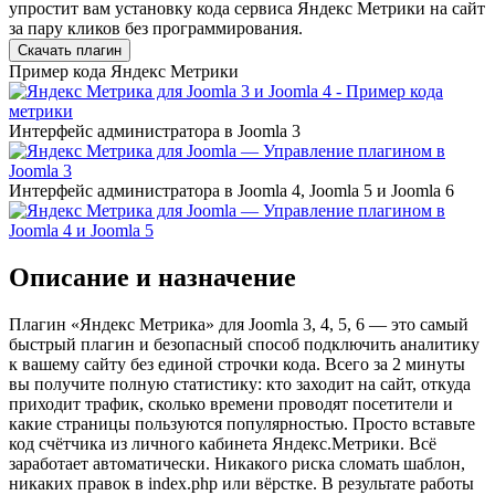
упростит вам установку кода сервиса Яндекс Метрики на сайт
за пару кликов без программирования.
Скачать плагин
Пример кода Яндекс Метрики
Интерфейс администратора в Joomla 3
Интерфейс администратора в Joomla 4, Joomla 5 и Joomla 6
Описание и назначение
Плагин «Яндекс Метрика» для Joomla 3, 4, 5, 6 — это самый
быстрый плагин и безопасный способ подключить аналитику
к вашему сайту без единой строчки кода. Всего за 2 минуты
вы получите полную статистику: кто заходит на сайт, откуда
приходит трафик, сколько времени проводят посетители и
какие страницы пользуются популярностью. Просто вставьте
код счётчика из личного кабинета Яндекс.Метрики. Всё
заработает автоматически. Никакого риска сломать шаблон,
никаких правок в index.php или вёрстке. В результате работы