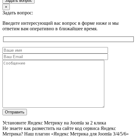
Задать вопрос
×
Задать вопрос:
Введите интересующий вас вопрос в форме ниже и мы
ответим вам оперативно в ближайшее время.
Установите Яндекс Метрику на Joomla за 2 клика
Не знаете как разместить на сайте код сервиса Яндекс
Метрика? Наш плагин «Яндекс Метрика для Joomla 3/4/5/6»