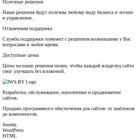
Полезные решения
Наши решения будут полезны любому виду бизнеса и легкие
в управлении.
Отзывчивая поддержка
Служба поддержки поможет с решением возникшими у Вас
вопросами в любое время.
Доступные цены
Цены на наши решения низки, чтобы каждый владелец сайта
смог улучшать без вложений.
Разработка, обслуживание, наполнение и продвижение
сайтов.
Продажа программного обеспечения для сайтов: от шаблонов
до компонентов.
Joomla
WordPress
HTML