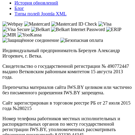
История обновлений
Блог
Типы полей Joomla XML
Индивидуальный предприниматель Березуев Александр
Игоревич, г. Ветка.
Свидетельство о государственной регистрации № 490772447
выдано Ветковским районным комитетом 15 августа 2013
года.
Перепечатка материалов сайта IWS.BY целиком или частично
без письменного разрешения IWS.BY запрещена.
Сайт зарегистрирован в торговом реестре РБ от 27 июля 2015
года №280215
Номер телефона работников местных исполнительных и
распорядительных органов по месту государственной
регистрации IWS.BY, уполномоченных рассматривать
обращения покупателей: 8 02330 44345.