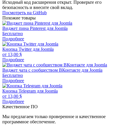
Исходный код расширения открыт. Проверьте его
безопасность и внесите свой вклад.
Посмотреть на GitHub
Похожие товары
Виджет пина Pinterest для Joomla
Бесплатно
Подробнее
Кнопка Twitter для Joomla
от
13,00
$
Подробнее
Виджет чата с сообществом ВКонтакте для Joomla
Бесплатно
Подробнее
Кнопка Telegram для Joomla
от
13,00
$
Подробнее
Качественное ПО
Мы предлагаем только проверенное и качественное
программное обеспечение.