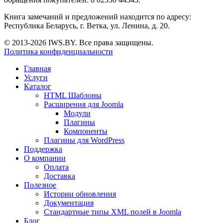
Книга замечаний и предложений находится по адресу:
Республика Беларусь, г. Ветка, ул. Ленина, д. 20.
© 2013-2026 IWS.BY. Все права защищены.
Политика конфиденциальности
Главная
Услуги
Каталог
HTML Шаблоны
Расширения для Joomla
Модули
Плагины
Компоненты
Плагины для WordPress
Поддержка
О компании
Оплата
Доставка
Полезное
Истории обновления
Документация
Стандартные типы XML полей в Joomla
Блог