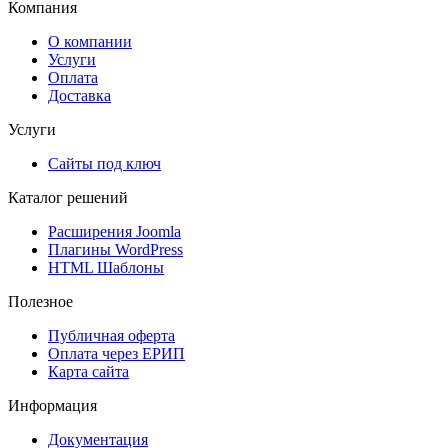
Компания
О компании
Услуги
Оплата
Доставка
Услуги
Сайты под ключ
Каталог решений
Расширения Joomla
Плагины WordPress
HTML Шаблоны
Полезное
Публичная оферта
Оплата через ЕРИП
Карта сайта
Информация
Документация