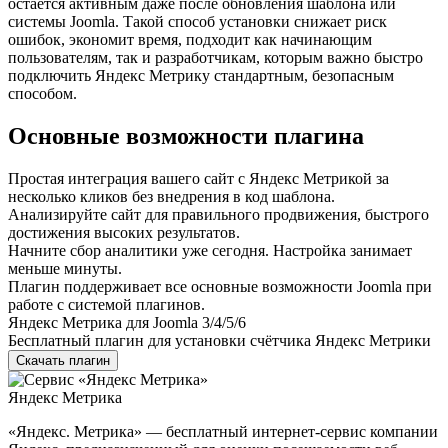
остаётся активным даже после обновления шаблона или
системы Joomla. Такой способ установки снижает риск
ошибок, экономит время, подходит как начинающим
пользователям, так и разработчикам, которым важно быстро
подключить Яндекс Метрику стандартным, безопасным
способом.
Основные возможности плагина
Простая интеграция вашего сайт с Яндекс Метрикой за
несколько кликов без внедрения в код шаблона.
Анализируйте сайт для правильного продвижения, быстрого
достижения высоких результатов.
Начните сбор аналитики уже сегодня. Настройка занимает
меньше минуты.
Плагин поддерживает все основные возможности Joomla при
работе с системой плагинов.
Яндекс Метрика для Joomla 3/4/5/6
Бесплатный плагин для установки счётчика Яндекс Метрики
Скачать плагин
Яндекс Метрика
«Яндекс. Метрика» — бесплатный интернет-сервис компании