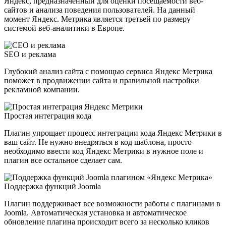
Яндекс, предназначенный для оценки посещаемости веб-
сайтов и анализа поведения пользователей. На данный
момент Яндекс. Метрика является третьей по размеру
системой веб-аналитики в Европе.
SEO и реклама
Глубокий анализ сайта с помощью сервиса Яндекс Метрика
поможет в продвижении сайта и правильной настройки
рекламной компании.
Простая интеграция кода
Плагин упрощает процесс интеграции кода Яндекс Метрики в
ваш сайт. Не нужно внедряться в код шаблона, просто
необходимо ввести код Яндекс Метрики в нужное поле и
плагин все остальное сделает сам.
Поддержка функций Joomla
Плагин поддерживает все возможности работы с плагинами в
Joomla. Автоматическая установка и автоматическое
обновление плагина происходит всего за несколько кликов