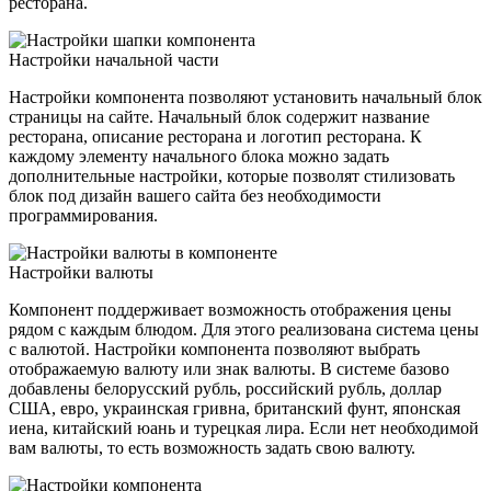
ресторана.
Настройки начальной части
Настройки компонента позволяют установить начальный блок
страницы на сайте. Начальный блок содержит название
ресторана, описание ресторана и логотип ресторана. К
каждому элементу начального блока можно задать
дополнительные настройки, которые позволят стилизовать
блок под дизайн вашего сайта без необходимости
программирования.
Настройки валюты
Компонент поддерживает возможность отображения цены
рядом с каждым блюдом. Для этого реализована система цены
с валютой. Настройки компонента позволяют выбрать
отображаемую валюту или знак валюты. В системе базово
добавлены белорусский рубль, российский рубль, доллар
США, евро, украинская гривна, британский фунт, японская
иена, китайский юань и турецкая лира. Если нет необходимой
вам валюты, то есть возможность задать свою валюту.