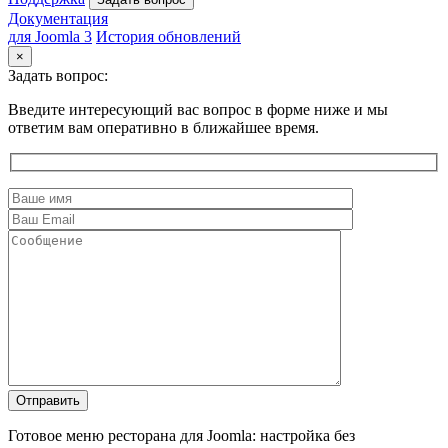
Документация
для Joomla 3
История обновлений
×
Задать вопрос:
Введите интересующий вас вопрос в форме ниже и мы
ответим вам оперативно в ближайшее время.
Готовое меню ресторана для Joomla: настройка без