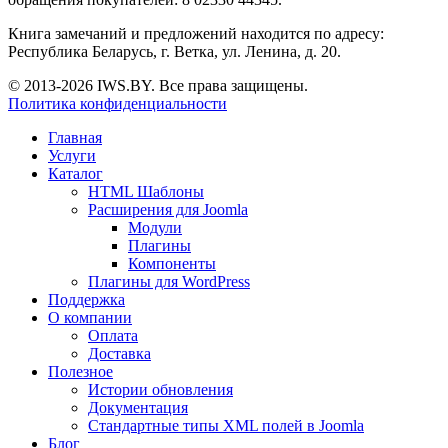
Книга замечаний и предложений находится по адресу:
Республика Беларусь, г. Ветка, ул. Ленина, д. 20.
© 2013-2026 IWS.BY. Все права защищены.
Политика конфиденциальности
Главная
Услуги
Каталог
HTML Шаблоны
Расширения для Joomla
Модули
Плагины
Компоненты
Плагины для WordPress
Поддержка
О компании
Оплата
Доставка
Полезное
Истории обновления
Документация
Стандартные типы XML полей в Joomla
Блог