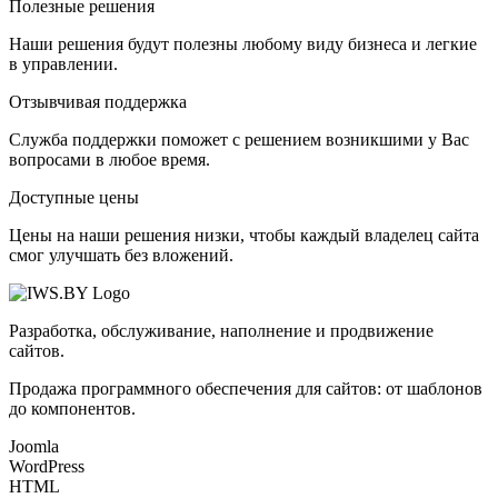
Полезные решения
Наши решения будут полезны любому виду бизнеса и легкие
в управлении.
Отзывчивая поддержка
Служба поддержки поможет с решением возникшими у Вас
вопросами в любое время.
Доступные цены
Цены на наши решения низки, чтобы каждый владелец сайта
смог улучшать без вложений.
Разработка, обслуживание, наполнение и продвижение
сайтов.
Продажа программного обеспечения для сайтов: от шаблонов
до компонентов.
Joomla
WordPress
HTML