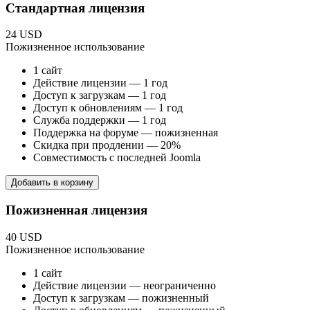
Стандартная лицензия
24 USD
Пожизненное использование
1 сайт
Действие лицензии — 1 год
Доступ к загрузкам — 1 год
Доступ к обновлениям — 1 год
Служба поддержки — 1 год
Поддержка на форуме — пожизненная
Скидка при продлении — 20%
Совместимость с последней Joomla
Добавить в корзину
Пожизненная лицензия
40 USD
Пожизненное использование
1 сайт
Действие лицензии — неограниченно
Доступ к загрузкам — пожизненный