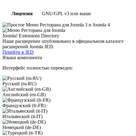
Лицензия
GNU/GPL v3 или выше
Joomla! Extensions Directory
Наше расширение опубликовано в официальном каталоге
расширений Joomla JED.
Перейти в JED
Языки компонента
Интерфейс полностью переведен:
Русский (ru-RU)
Английский (en-GB)
Французский (fr-FR)
Итальянский (it-IT)
Немецкий (de-DE)