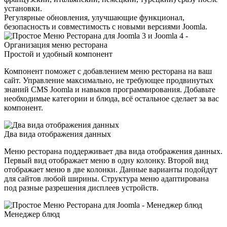
установки.
Регулярные обновления, улучшающие функционал,
безопасность и совместимость с новыми версиями Joomla.
Простой и удобный компонент
Компонент поможет с добавлением меню ресторана на ваш
сайт. Управление максимально, не требующее продвинутых
знаний CMS Joomla и навыков программирования. Добавьте
необходимые категории и блюда, всё остальное сделает за вас
компонент.
Два вида отображения данных
Меню ресторана поддерживает два вида отображения данных.
Первый вид отображает меню в одну колонку. Второй вид
отображает меню в две колонки. Данные варианты подойдут
для сайтов любой ширины. Структура меню адаптирована
под разные разрешения дисплеев устройств.
Менеджер блюд