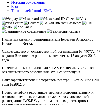
История обновлений
Блог
Типы полей Joomla XML
Индивидуальный предприниматель Березуев Александр
Игоревич, г. Ветка.
Свидетельство о государственной регистрации № 490772447
выдано Ветковским районным комитетом 15 августа 2013
года.
Перепечатка материалов сайта IWS.BY целиком или частично
без письменного разрешения IWS.BY запрещена.
Сайт зарегистрирован в торговом реестре РБ от 27 июля 2015
года №280215
Номер телефона работников местных исполнительных и
распорядительных органов по месту государственной
регистрации IWS.BY, уполномоченных рассматривать
обращения покупателей: 8 02330 44345.