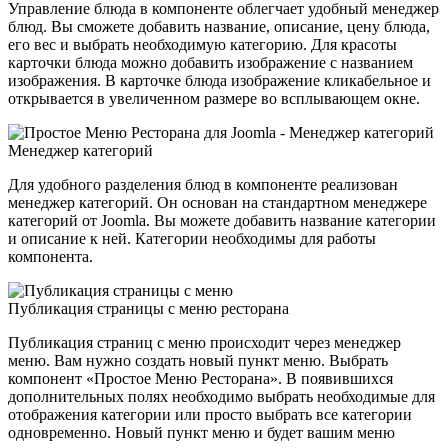
Управление блюда в компоненте облегчает удобный менеджер
блюд. Вы сможете добавить название, описание, цену блюда,
его вес и выбрать необходимую категорию. Для красоты
карточки блюда можно добавить изображение с названием
изображения. В карточке блюда изображение кликабельное и
открывается в увеличенном размере во всплывающем окне.
Менеджер категорий
Для удобного разделения блюд в компоненте реализован
менеджер категорий. Он основан на стандартном менеджере
категорий от Joomla. Вы можете добавить название категории
и описание к ней. Категории необходимы для работы
компонента.
Публикация страницы с меню ресторана
Публикация страниц с меню происходит через менеджер
меню. Вам нужно создать новый пункт меню. Выбрать
компонент «Простое Меню Ресторана». В появившихся
дополнительных полях необходимо выбрать необходимые для
отображения категории или просто выбрать все категории
одновременно. Новый пункт меню и будет вашим меню