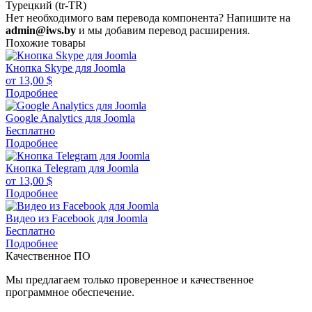
Турецкий (tr-TR)
Нет необходимого вам перевода компонента? Напишите на
admin@iws.by
и мы добавим перевод расширения.
Похожие товары
Кнопка Skype для Joomla
от
13,00
$
Подробнее
Google Analytics для Joomla
Бесплатно
Подробнее
Кнопка Telegram для Joomla
от
13,00
$
Подробнее
Видео из Facebook для Joomla
Бесплатно
Подробнее
Качественное ПО
Мы предлагаем только проверенное и качественное
программное обеспечение.