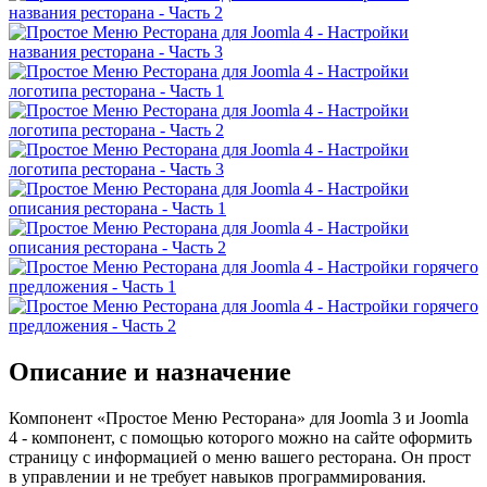
Описание и назначение
Компонент «Простое Меню Ресторана» для Joomla 3 и Joomla
4 - компонент, с помощью которого можно на сайте оформить
страницу с информацией о меню вашего ресторана. Он прост
в управлении и не требует навыков программирования.