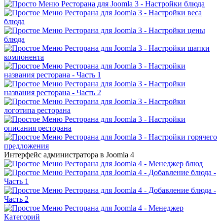
Интерфейс администратора в Joomla 4