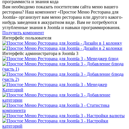
программиста и знания кода
Вам необходимо показать посетителям сайта меню вашего
ресторана? Наш компонент «Простое Меню Ресторана для
Joomla» организует вам меню ресторана или другого какого-
нибудь заведения в аккуратном виде. Вам не потребуются
углубленные знания в Joomla и навыки программирования.
Получить компонент
Интерфейс пользователя
Интерфейс администратора в Joomla 3