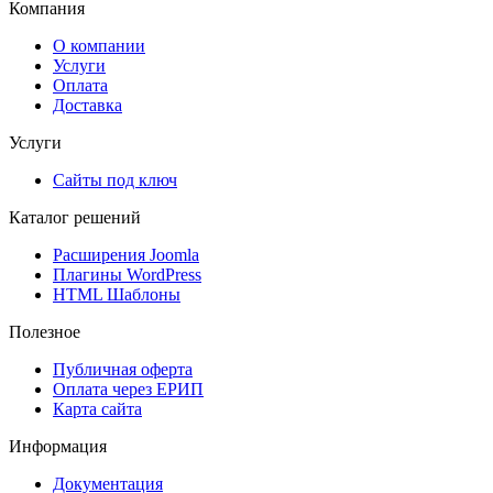
Компания
О компании
Услуги
Оплата
Доставка
Услуги
Сайты под ключ
Каталог решений
Расширения Joomla
Плагины WordPress
HTML Шаблоны
Полезное
Публичная оферта
Оплата через ЕРИП
Карта сайта
Информация
Документация