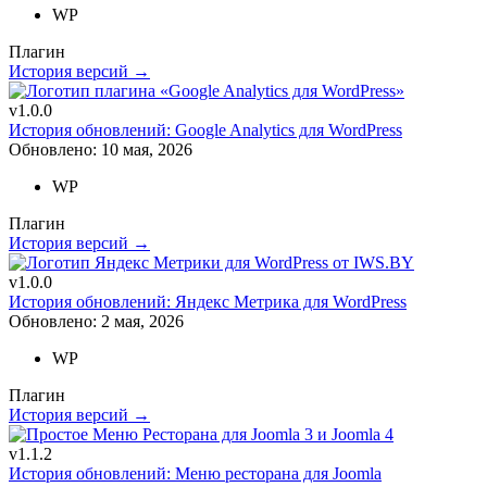
WP
Плагин
История версий →
v1.0.0
История обновлений: Google Analytics для WordPress
Обновлено: 10 мая, 2026
WP
Плагин
История версий →
v1.0.0
История обновлений: Яндекс Метрика для WordPress
Обновлено: 2 мая, 2026
WP
Плагин
История версий →
v1.1.2
История обновлений: Меню ресторана для Joomla