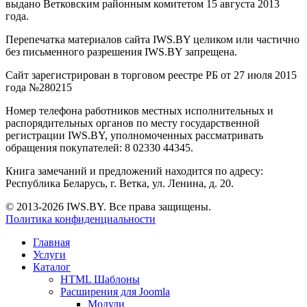
выдано Ветковским районным комитетом 15 августа 2013
года.
Перепечатка материалов сайта IWS.BY целиком или частично
без письменного разрешения IWS.BY запрещена.
Сайт зарегистрирован в торговом реестре РБ от 27 июля 2015
года №280215
Номер телефона работников местных исполнительных и
распорядительных органов по месту государственной
регистрации IWS.BY, уполномоченных рассматривать
обращения покупателей: 8 02330 44345.
Книга замечаний и предложений находится по адресу:
Республика Беларусь, г. Ветка, ул. Ленина, д. 20.
© 2013-2026 IWS.BY. Все права защищены.
Политика конфиденциальности
Главная
Услуги
Каталог
HTML Шаблоны
Расширения для Joomla
Модули