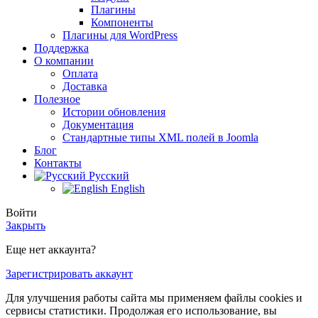
Плагины
Компоненты
Плагины для WordPress
Поддержка
О компании
Оплата
Доставка
Полезное
Истории обновления
Документация
Стандартные типы XML полей в Joomla
Блог
Контакты
Русский
English
Войти
Закрыть
Еще нет аккаунта?
Зарегистрировать аккаунт
Для улучшения работы сайта мы применяем файлы cookies и
сервисы статистики. Продолжая его использование, вы