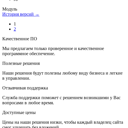
Модуль
История версий →
1
2
Качественное ПО
Мы предлагаем только проверенное и качественное
программное обеспечение.
Полезные решения
Наши решения будут полезны любому виду бизнеса и легкие
в управлении.
Отзывчивая поддержка
Служба поддержки поможет с решением возникшими у Вас
вопросами в любое время.
Доступные цены
Цены на наши решения низки, чтобы каждый владелец сайта
смог улучшать без вложений.