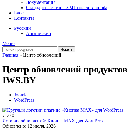
Документация
Стандартные типы XML полей в Joomla
Блог
Контакты
Русский
Английский
Меню
Искать
Главная
»
Центр обновлений
Центр обновлений продуктов
IWS.BY
Joomla
WordPress
v1.0.0
История обновлений: Кнопка MAX для WordPress
Обновлено: 12 июля, 2026