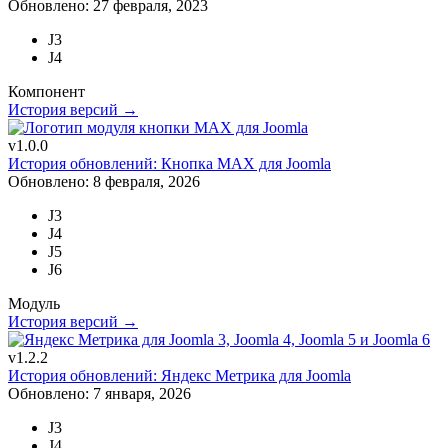
Обновлено: 27 февраля, 2023
J3
J4
Компонент
История версий →
v1.0.0
История обновлений: Кнопка MAX для Joomla
Обновлено: 8 февраля, 2026
J3
J4
J5
J6
Модуль
История версий →
v1.2.2
История обновлений: Яндекс Метрика для Joomla
Обновлено: 7 января, 2026
J3
J4