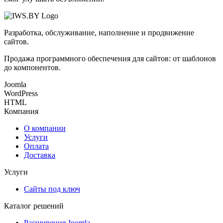
Разработка, обслуживание, наполнение и продвижение
сайтов.
Продажа программного обеспечения для сайтов: от шаблонов
до компонентов.
Joomla
WordPress
HTML
Компания
О компании
Услуги
Оплата
Доставка
Услуги
Сайты под ключ
Каталог решений
Расширения Joomla