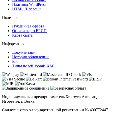
Плагины WordPress
HTML Шаблоны
Полезное
Публичная оферта
Оплата через ЕРИП
Карта сайта
Информация
Документация
История обновлений
Блог
Типы полей Joomla XML
Индивидуальный предприниматель Березуев Александр
Игоревич, г. Ветка.
Свидетельство о государственной регистрации № 490772447