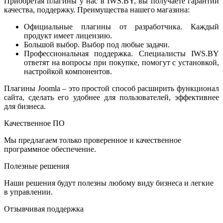
Приобретая плагины у нас в IWS.BY, вы получаете гарантии
качества, поддержку. Преимущества нашего магазина:
Официальные плагины от разработчика. Каждый
продукт имеет лицензию.
Большой выбор. Выбор под любые задачи.
Профессиональная поддержка. Специалисты IWS.BY
ответят на вопросы при покупке, помогут с установкой,
настройкой компонентов.
Плагины Joomla – это простой способ расширить функционал
сайта, сделать его удобнее для пользователей, эффективнее
для бизнеса.
Качественное ПО
Мы предлагаем только проверенное и качественное
программное обеспечение.
Полезные решения
Наши решения будут полезны любому виду бизнеса и легкие
в управлении.
Отзывчивая поддержка