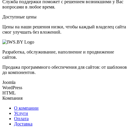
Служба поддержки поможет с решением возникшими у Вас
вопросами в любое время.
Доступные цены
Цены на наши решения низки, чтобы каждый владелец сайта
смог улучшать без вложений.
Разработка, обслуживание, наполнение и продвижение
сайтов.
Продажа программного обеспечения для сайтов: от шаблонов
до компонентов.
Joomla
WordPress
HTML
Компания
О компании
Услуги
Оплата
Доставка