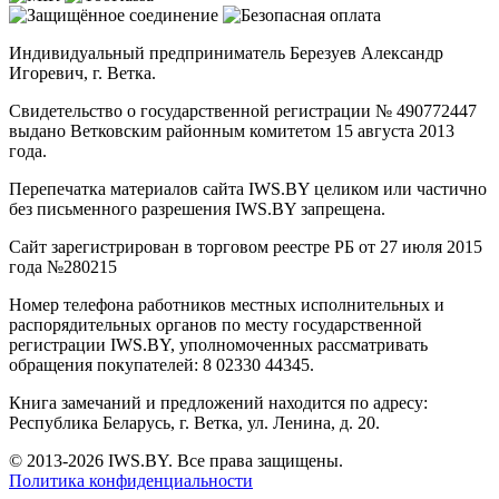
Индивидуальный предприниматель Березуев Александр
Игоревич, г. Ветка.
Свидетельство о государственной регистрации № 490772447
выдано Ветковским районным комитетом 15 августа 2013
года.
Перепечатка материалов сайта IWS.BY целиком или частично
без письменного разрешения IWS.BY запрещена.
Сайт зарегистрирован в торговом реестре РБ от 27 июля 2015
года №280215
Номер телефона работников местных исполнительных и
распорядительных органов по месту государственной
регистрации IWS.BY, уполномоченных рассматривать
обращения покупателей: 8 02330 44345.
Книга замечаний и предложений находится по адресу:
Республика Беларусь, г. Ветка, ул. Ленина, д. 20.
© 2013-2026 IWS.BY. Все права защищены.
Политика конфиденциальности