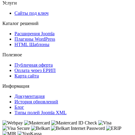
Услуги
Сайты под ключ
Каталог решений
Расширения Joomla
Плагины WordPress
HTML Шаблоны
Полезное
Публичная оферта
Оплата через ЕРИП
Карта сайта
Информация
Документация
История обновлений
Блог
Типы полей Joomla XML