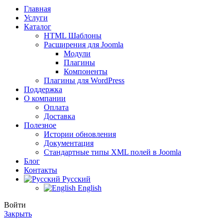
Главная
Услуги
Каталог
HTML Шаблоны
Расширения для Joomla
Модули
Плагины
Компоненты
Плагины для WordPress
Поддержка
О компании
Оплата
Доставка
Полезное
Истории обновления
Документация
Стандартные типы XML полей в Joomla
Блог
Контакты
Русский
English
Войти
Закрыть