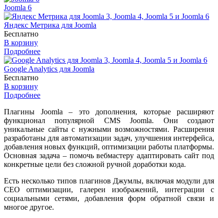
Joomla 6
Яндекс Метрика для Joomla
Бесплатно
В корзину
Подробнее
Google Analytics для Joomla
Бесплатно
В корзину
Подробнее
Плагины Joomla – это дополнения, которые расширяют
функционал популярной CMS Joomla. Они создают
уникальные сайты с нужными возможностями. Расширения
разработаны для автоматизации задач, улучшения интерфейса,
добавления новых функций, оптимизации работы платформы.
Основная задача – помочь вебмастеру адаптировать сайт под
конкретные цели без сложной ручной доработки кода.
Есть несколько типов плагинов Джумлы, включая модули для
СЕО оптимизации, галереи изображений, интеграции с
социальными сетями, добавления форм обратной связи и
многое другое.