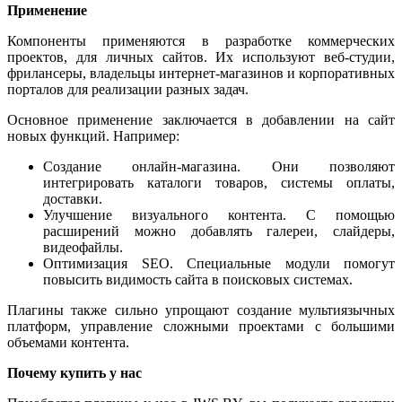
Применение
Компоненты применяются в разработке коммерческих
проектов, для личных сайтов. Их используют веб-студии,
фрилансеры, владельцы интернет-магазинов и корпоративных
порталов для реализации разных задач.
Основное применение заключается в добавлении на сайт
новых функций. Например:
Создание онлайн-магазина. Они позволяют
интегрировать каталоги товаров, системы оплаты,
доставки.
Улучшение визуального контента. С помощью
расширений можно добавлять галереи, слайдеры,
видеофайлы.
Оптимизация SEO. Специальные модули помогут
повысить видимость сайта в поисковых системах.
Плагины также сильно упрощают создание мультиязычных
платформ, управление сложными проектами с большими
объемами контента.
Почему купить у нас