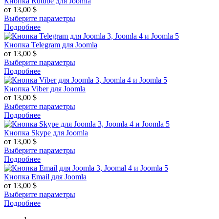
Кнопка Rutube для Joomla
от
13,00
$
Выберите параметры
Подробнее
Кнопка Telegram для Joomla
от
13,00
$
Выберите параметры
Подробнее
Кнопка Viber для Joomla
от
13,00
$
Выберите параметры
Подробнее
Кнопка Skype для Joomla
от
13,00
$
Выберите параметры
Подробнее
Кнопка Email для Joomla
от
13,00
$
Выберите параметры
Подробнее