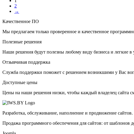
1
2
→
Качественное ПО
Мы предлагаем только проверенное и качественное программно
Полезные решения
Наши решения будут полезны любому виду бизнеса и легкие в 
Отзывчивая поддержка
Служба поддержки поможет с решением возникшими у Вас воп
Доступные цены
Цены на наши решения низки, чтобы каждый владелец сайта см
Разработка, обслуживание, наполнение и продвижение сайтов.
Продажа программного обеспечения для сайтов: от шаблонов д
Joomla