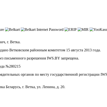
ч, г. Ветка.
дано Ветковским районным комитетом 15 августа 2013 года.
без письменного разрешения IWS.BY запрещена.
года №280215
ядительных органов по месту государственной регистрации IW
 Беларусь, г. Ветка, ул. Ленина, д. 20.