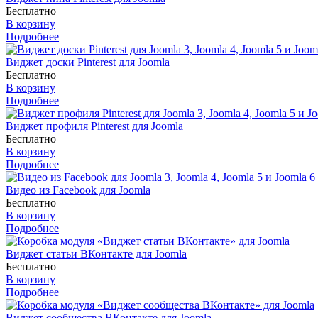
Бесплатно
В корзину
Подробнее
Виджет доски Pinterest для Joomla
Бесплатно
В корзину
Подробнее
Виджет профиля Pinterest для Joomla
Бесплатно
В корзину
Подробнее
Видео из Facebook для Joomla
Бесплатно
В корзину
Подробнее
Виджет статьи ВКонтакте для Joomla
Бесплатно
В корзину
Подробнее
Виджет сообщества ВКонтакте для Joomla