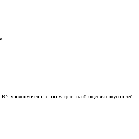
S.BY, уполномоченных рассматривать обращения покупателей: