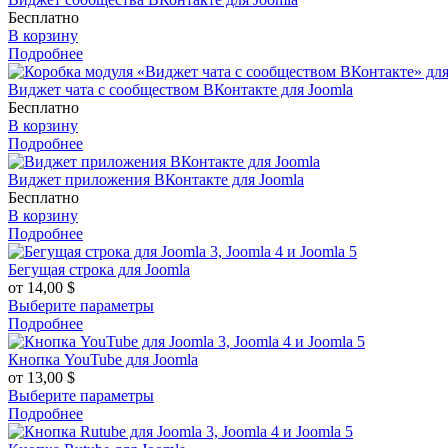
Бесплатно
В корзину
Подробнее
Виджет чата с сообществом ВКонтакте для Joomla
Бесплатно
В корзину
Подробнее
Виджет приложения ВКонтакте для Joomla
Бесплатно
В корзину
Подробнее
Бегущая строка для Joomla
от
14,00
$
Выберите параметры
Подробнее
Кнопка YouTube для Joomla
от
13,00
$
Выберите параметры
Подробнее