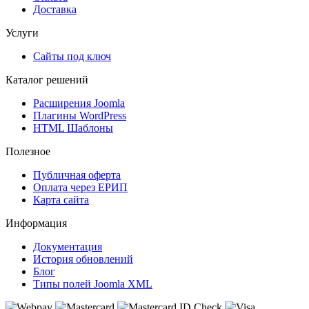
Доставка
Услуги
Сайты под ключ
Каталог решений
Расширения Joomla
Плагины WordPress
HTML Шаблоны
Полезное
Публичная оферта
Оплата через ЕРИП
Карта сайта
Информация
Документация
История обновлений
Блог
Типы полей Joomla XML