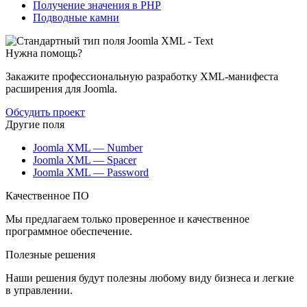
Получение значения в PHP
Подводные камни
Нужна помощь?
Закажите профессиональную разработку XML-манифеста
расширения для Joomla.
Обсудить проект
Другие поля
Joomla XML — Number
Joomla XML — Spacer
Joomla XML — Password
Качественное ПО
Мы предлагаем только проверенное и качественное
программное обеспечение.
Полезные решения
Наши решения будут полезны любому виду бизнеса и легкие
в управлении.