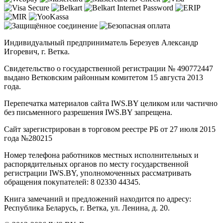
Индивидуальный предприниматель Березуев Александр
Игоревич, г. Ветка.
Свидетельство о государственной регистрации № 490772447
выдано Ветковским районным комитетом 15 августа 2013
года.
Перепечатка материалов сайта IWS.BY целиком или частично
без письменного разрешения IWS.BY запрещена.
Сайт зарегистрирован в торговом реестре РБ от 27 июля 2015
года №280215
Номер телефона работников местных исполнительных и
распорядительных органов по месту государственной
регистрации IWS.BY, уполномоченных рассматривать
обращения покупателей: 8 02330 44345.
Книга замечаний и предложений находится по адресу:
Республика Беларусь, г. Ветка, ул. Ленина, д. 20.