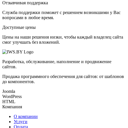
Отзывчивая поддержка
Служба поддержки поможет с решением возникшими у Вас
вопросами в любое время.
Доступные цены
Цены на наши решения низки, чтобы каждый владелец сайта
смог улучшать без вложений.
Разработка, обслуживание, наполнение и продвижение
сайтов.
Продажа программного обеспечения для сайтов: от шаблонов
до компонентов.
Joomla
WordPress
HTML
Компания
О компании
Услуги
Оплата