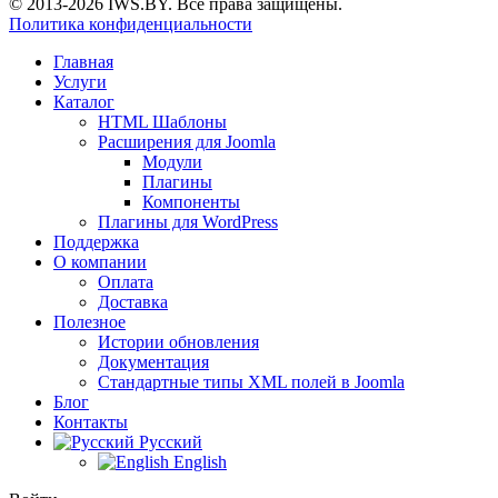
© 2013-2026 IWS.BY. Все права защищены.
Политика конфиденциальности
Главная
Услуги
Каталог
HTML Шаблоны
Расширения для Joomla
Модули
Плагины
Компоненты
Плагины для WordPress
Поддержка
О компании
Оплата
Доставка
Полезное
Истории обновления
Документация
Стандартные типы XML полей в Joomla
Блог
Контакты
Русский
English