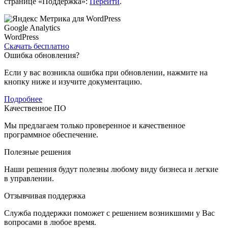
странице «Поддержка»:
Перейти
.
Google Analytics
WordPress
Скачать бесплатно
Ошибка обновления?
Если у вас возникла ошибка при обновлении, нажмите на
кнопку ниже и изучите документацию.
Подробнее
Качественное ПО
Мы предлагаем только проверенное и качественное
программное обеспечение.
Полезные решения
Наши решения будут полезны любому виду бизнеса и легкие
в управлении.
Отзывчивая поддержка
Служба поддержки поможет с решением возникшими у Вас
вопросами в любое время.