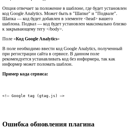
Опция отвечает за положение в шаблоне, где будет установлен
код Google Analytics. Может быть в "Шапке" и "Подвале".
Шапка — код будет добавлен в элементе <head> вашего
шаблона. Подвал — код будет установлен максимально близко
к закрывающему тегу </body>.
Поле «
Код Google Analytics
»
В поле необходимо ввести код Google Analytics, полученный
при регистрации сайта в сервисе. В данном поле
рекомендуется устанавливать код без информера, так как
информер может поломать шаблон.
Пример кода сервиса:
Ошибка обновления плагина