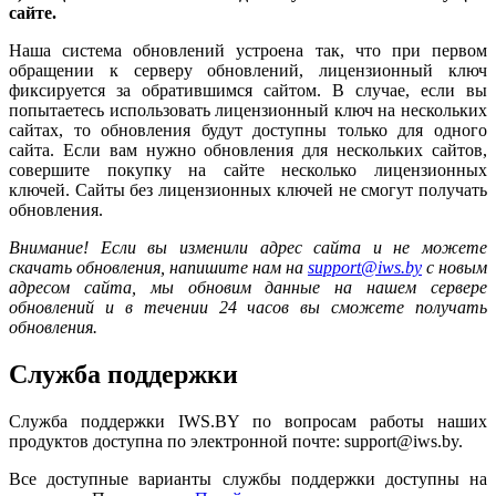
сайте.
Наша система обновлений устроена так, что при первом
обращении к серверу обновлений, лицензионный ключ
фиксируется за обратившимся сайтом. В случае, если вы
попытаетесь использовать лицензионный ключ на нескольких
сайтах, то обновления будут доступны только для одного
сайта. Если вам нужно обновления для нескольких сайтов,
совершите покупку на сайте несколько лицензионных
ключей. Сайты без лицензионных ключей не смогут получать
обновления.
Внимание! Если вы изменили адрес сайта и не можете
скачать обновления, напишите нам на
support@iws.by
с новым
адресом сайта, мы обновим данные на нашем сервере
обновлений и в течении 24 часов вы сможете получать
обновления.
Служба поддержки
Служба поддержки IWS.BY по вопросам работы наших
продуктов доступна по электронной почте: support@iws.by.
Все доступные варианты службы поддержки доступны на