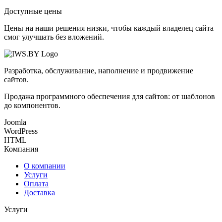
Доступные цены
Цены на наши решения низки, чтобы каждый владелец сайта
смог улучшать без вложений.
Разработка, обслуживание, наполнение и продвижение
сайтов.
Продажа программного обеспечения для сайтов: от шаблонов
до компонентов.
Joomla
WordPress
HTML
Компания
О компании
Услуги
Оплата
Доставка
Услуги