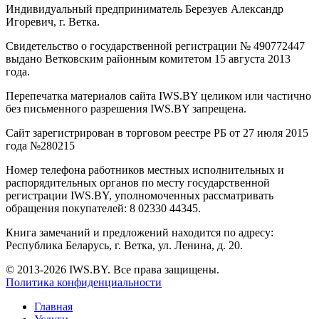
Индивидуальный предприниматель Березуев Александр
Игоревич, г. Ветка.
Свидетельство о государственной регистрации № 490772447
выдано Ветковским районным комитетом 15 августа 2013
года.
Перепечатка материалов сайта IWS.BY целиком или частично
без письменного разрешения IWS.BY запрещена.
Сайт зарегистрирован в торговом реестре РБ от 27 июля 2015
года №280215
Номер телефона работников местных исполнительных и
распорядительных органов по месту государственной
регистрации IWS.BY, уполномоченных рассматривать
обращения покупателей: 8 02330 44345.
Книга замечаний и предложений находится по адресу:
Республика Беларусь, г. Ветка, ул. Ленина, д. 20.
© 2013-2026 IWS.BY. Все права защищены.
Политика конфиденциальности
Главная