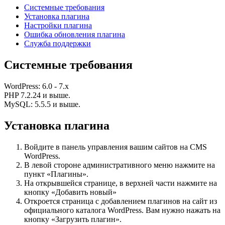
Системные требования
Установка плагина
Настройки плагина
Ошибка обновления плагина
Служба поддержки
Системные требования
WordPress: 6.0 - 7.x
PHP 7.2.24 и выше.
MySQL: 5.5.5 и выше.
Установка плагина
Войдите в панель управления вашим сайтов на CMS
WordPress.
В левой стороне административного меню нажмите на
пункт «Плагины».
На открывшейся странице, в верхней части нажмите на
кнопку «Добавить новый»
Откроется страница с добавлением плагинов на сайт из
официального каталога WordPress. Вам нужно нажать на
кнопку «Загрузить плагин».