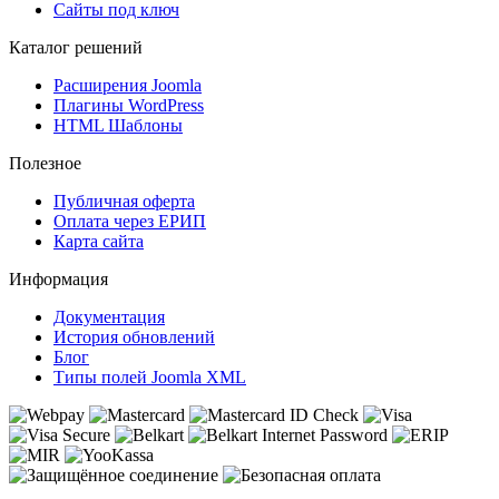
Сайты под ключ
Каталог решений
Расширения Joomla
Плагины WordPress
HTML Шаблоны
Полезное
Публичная оферта
Оплата через ЕРИП
Карта сайта
Информация
Документация
История обновлений
Блог
Типы полей Joomla XML